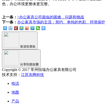
色，办公环境更整体更完整。
上一条：
^办公家具公司面临的困难，问题和挑战
下一条：
办公家具市场的主流：简约、单纯的色彩、环境保护
发送给朋友
分享到朋友圈
Copyright © 2017 常州恒瑞办公家具有限公司
技术支持：
江苏东网科技
电话
地图
产品