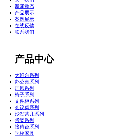
新闻动态
产品展示
案例展示
在线反馈
联系我们
产品中心
大班台系列
办公桌系列
屏风系列
椅子系列
文件柜系列
会议桌系列
沙发茶几系列
货架系列
接待台系列
学校家具