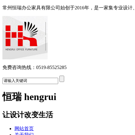
常州恒瑞办公家具有限公司始创于2016年，是一家集专业设
免费咨询热线：0519-85525285
恒瑞 hengrui
让设计改变生活
网站首页
关于我们