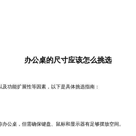
办公桌的尺寸应该怎么挑选
以及功能扩展性等因素，以下是具体挑选指南：
的迷你办公桌，但需确保键盘、鼠标和显示器有足够摆放空间。