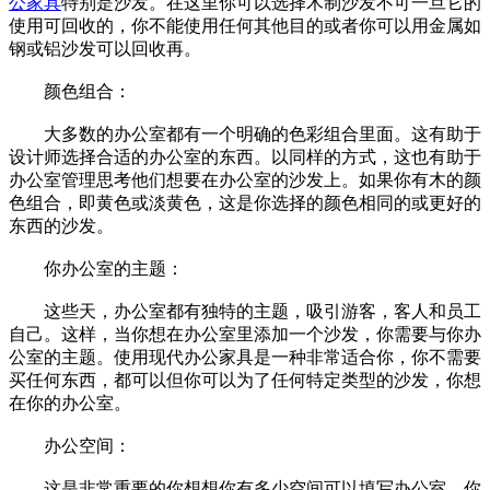
公家具
特别是沙发。在这里你可以选择木制沙发不可一旦它的
使用可回收的，你不能使用任何其他目的或者你可以用金属如
钢或铝沙发可以回收再。
颜色组合：
大多数的办公室都有一个明确的色彩组合里面。这有助于
设计师选择合适的办公室的东西。以同样的方式，这也有助于
办公室管理思考他们想要在办公室的沙发上。如果你有木的颜
色组合，即黄色或淡黄色，这是你选择的颜色相同的或更好的
东西的沙发。
你办公室的主题：
这些天，办公室都有独特的主题，吸引游客，客人和员工
自己。这样，当你想在办公室里添加一个沙发，你需要与你办
公室的主题。使用现代办公家具是一种非常适合你，你不需要
买任何东西，都可以但你可以为了任何特定类型的沙发，你想
在你的办公室。
办公空间：
这是非常重要的你想想你有多少空间可以填写办公室。你