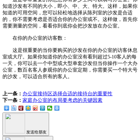
知道沙发有不同的大小，即小、中、大、特大。这样，如果你
知道的可用空间，您可以轻松地选择从陈列室的沙发是合适
的，你不需要考虑是否适合你的办公室或不。这样做，首先你
需要测量的空间，看看你到底你会把沙发放在办公室。
在你的办公室的访客数：
这是很重要的当你要购买的沙发在你的办公室的访客休息
室或大厅。如果你知道你的办公室没有看到超过5-10客人的每
一天，你可以去一个中型或大型单套沙发但当你操作一个大办
公室，数百名客人参观你的办公室定期，你需要买一个特大号
的沙发，可以适合所有的客人。
上一条：
办公室接待区选择合适的接待台的重要性
下一条：
家庭办公室的布局要考虑的关键因素
发送给朋友