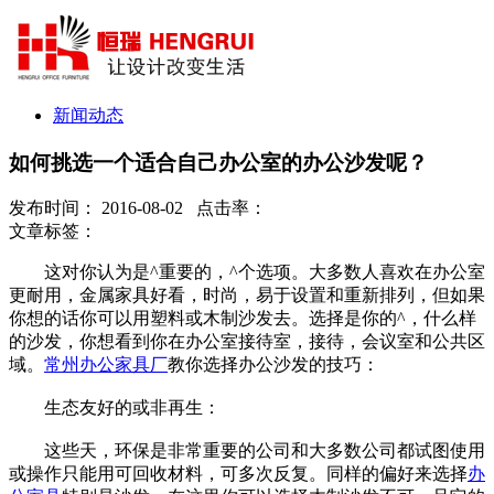
新闻动态
如何挑选一个适合自己办公室的办公沙发呢？
发布时间： 2016-08-02 点击率：
文章标签：
这对你认为是^重要的，^个选项。大多数人喜欢在办公室
更耐用，金属家具好看，时尚，易于设置和重新排列，但如果
你想的话你可以用塑料或木制沙发去。选择是你的^，什么样
的沙发，你想看到你在办公室接待室，接待，会议室和公共区
域。
常州办公家具厂
教你选择办公沙发的技巧：
生态友好的或非再生：
这些天，环保是非常重要的公司和大多数公司都试图使用
或操作只能用可回收材料，可多次反复。同样的偏好来选择
办