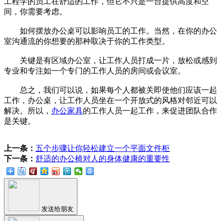
工程学的员工在舒适的工作，但它不只是一台提供高度和空
间，你需要考虑。
如何摆放办公桌可以影响员工的工作。当然，在你的办公
室沟通流的你想要的那种取决于你的工作类型。
关键是有区域办公室，让工作人员打成一片，放松或感到
专业和专注如一个专门的工作人员的房间或会议室。
总之，我们可以说，如果每个人都被关即使他们应该一起
工作，办公桌，让工作人员坐在一个开放式的风格对邻近可以
解决。所以，
办公家具
的工作人员一起工作，来促进团队合作
是关键。
上一条：
五个步骤让你轻松建立一个平面文件柜
下一条：
舒适的办公椅对人的身体健康的重要性
发送给朋友