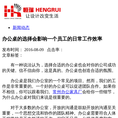
新闻动态
办公桌的选择会影响一个员工的日常工作效率
发布时间： 2016-08-09 点击率：
文章标签：
有一种说法认为，选择合适的办公桌也会对你的公司成功
的关键。信不信由你，这是真的。办公桌也创造合适的氛围。
办公桌是我们办公室的一个常见的项目。然而，我们的工
作是非常重要的。一个好的办公桌可以促进团队合作。如果你
不相信，你可以跟着我们。
常州办公家具厂
会给你一些细节，
为什么办公桌对我们来说是很重要的。
对于大多数的办公室，开放的沟通是鼓励开放的沟通至关
重要，一个思想交流和协作的团队精神。办公桌需要符合人体