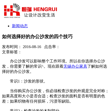
新闻动态
如何选择好的办公沙发的四个技巧
发布时间： 2016-08-16 点击率：
文章标签：
办公沙发可以影响整个工作环境。所以在你选择办公沙
发，你需要了解的常识^。现在跟着
无锡办公家具
了解如何选
择好的办公沙发。
常识1：沙发的形状。
当你购买办公沙发，你必须检查沙发的外观是完全对称；
如果高度和大小是否合适；检查沙发的面料是否有明显的色
差；如果织物有任何损坏，污渍等缺陷。
常识2：检查沙发的木制部分