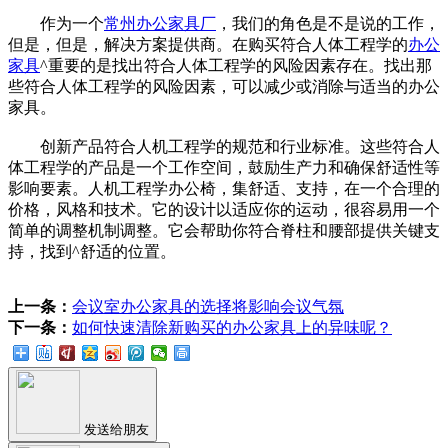
作为一个
常州办公家具厂
，我们的角色是不是说的工作，
但是，但是，解决方案提供商。在购买符合人体工程学的
办公
家具
^重要的是找出符合人体工程学的风险因素存在。找出那
些符合人体工程学的风险因素，可以减少或消除与适当的办公
家具。
创新产品符合人机工程学的规范和行业标准。这些符合人
体工程学的产品是一个工作空间，鼓励生产力和确保舒适性等
影响要素。人机工程学办公椅，集舒适、支持，在一个合理的
价格，风格和技术。它的设计以适应你的运动，很容易用一个
简单的调整机制调整。它会帮助你符合脊柱和腰部提供关键支
持，找到^舒适的位置。
上一条：
会议室办公家具的选择将影响会议气氛
下一条：
如何快速清除新购买的办公家具上的异味呢？
发送给朋友