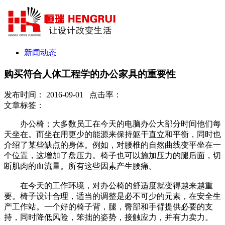
新闻动态
购买符合人体工程学的办公家具的重要性
发布时间： 2016-09-01 点击率：
文章标签：
办公椅；大多数员工在今天的电脑办公大部分时间他们每
天坐在。而坐在用更少的能源来保持躯干直立和平衡，同时也
介绍了某些缺点的身体。例如，对腰椎的自然曲线变平坐在一
个位置，这增加了盘压力。椅子也可以施加压力的腿后面，切
断肌肉的血流量。所有这些因素产生腰痛。
在今天的工作环境，对办公椅的舒适度就变得越来越重
要。椅子设计合理，适当的调整是必不可少的元素，在安全生
产工作站。一个好的椅子背，腿，臀部和手臂提供必要的支
持，同时降低风险，笨拙的姿势，接触应力，并有力卖力。