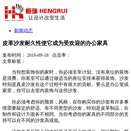
新闻动态
皮革沙发耐久性使它成为受欢迎的办公家具
发布时间： 2016-09-18 点击率：
文章标签：
当你想装饰你的家时，你必须非常计划。没有座位的装饰
是浪费。你甚至可以通过做适当的座位安排来获得装饰。沙发
特别是真皮沙发在这个过程中有很大的贡献。要么是办公室或
家里，你可以去室内装饰与这些沙发。
你必须考虑你的预算，风格，在你购买你的沙发有许多事
情需要敲定的舒适。有不同类型的沙发，特别是皮革制品，在
制作和设计方面各不相同。当你考虑你的家具的不同部分的支
持可以在不同的沙发高或低。