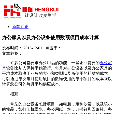
新闻动态
办公家具以及办公设备使用数额项目成本计算
发布时间： 2016-12-01 点击率：
文章标签：
许多公司都要求办公用品的功能，一些企业需要的
办公家
具
设备比别人保持平稳运行。每月对办公设备以及办公家具的
平均成本取决于业务的大小和类型以及所使用的耗材的成本，
可以通过每次每月使用项目的数额使用的每个项目的成本乘以
计算您公司的每月平均供应成本。
概观
常见的办公设备包括项目，如电脑，定制沙发，以及较小
的物品，如打印机墨水，办公用纸，笔，订书钉和回形针。办