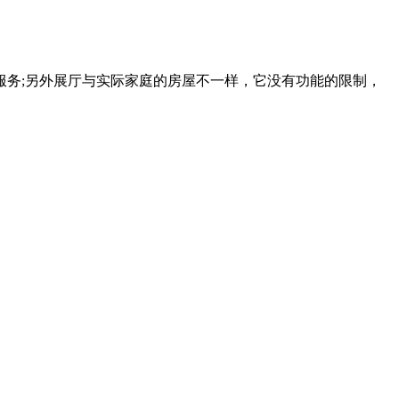
务;另外展厅与实际家庭的房屋不一样，它没有功能的限制，