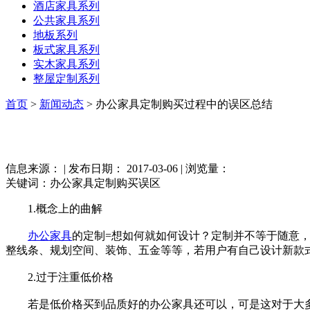
酒店家具系列
公共家具系列
地板系列
板式家具系列
实木家具系列
整屋定制系列
首页
>
新闻动态
> 办公家具定制购买过程中的误区总结
信息来源： | 发布日期： 2017-03-06 | 浏览量：
关键词：办公家具定制购买误区
1.概念上的曲解
办公家具
的定制=想如何就如何设计？定制并不等于随意
整线条、规划空间、装饰、五金等等，若用户有自己设计新款
2.过于注重低价格
若是低价格买到品质好的办公家具还可以，可是这对于大多