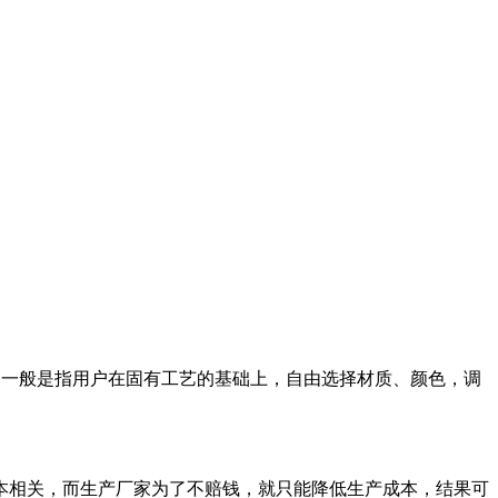
，一般是指用户在固有工艺的基础上，自由选择材质、颜色，调
相关，而生产厂家为了不赔钱，就只能降低生产成本，结果可