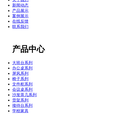
新闻动态
产品展示
案例展示
在线反馈
联系我们
产品中心
大班台系列
办公桌系列
屏风系列
椅子系列
文件柜系列
会议桌系列
沙发茶几系列
货架系列
接待台系列
学校家具