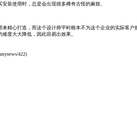
买安装使用时，总是会出现很多稀奇古怪的麻烦。
精心打造，而这个设计师平时根本不为这个企业的实际客户服
的难度大大降低，因此容易出效果。
anynews/422
)