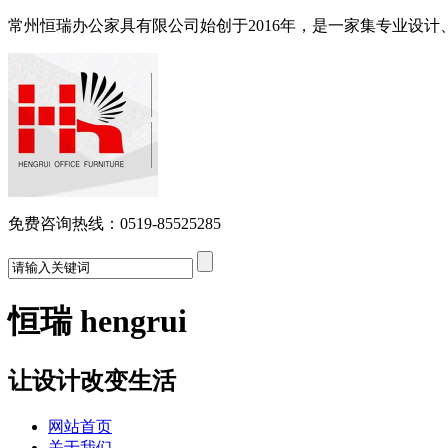
常州恒瑞办公家具有限公司始创于2016年，是一家集专业设
免费咨询热线：0519-85525285
恒瑞 hengrui
让设计改变生活
网站首页
关于我们