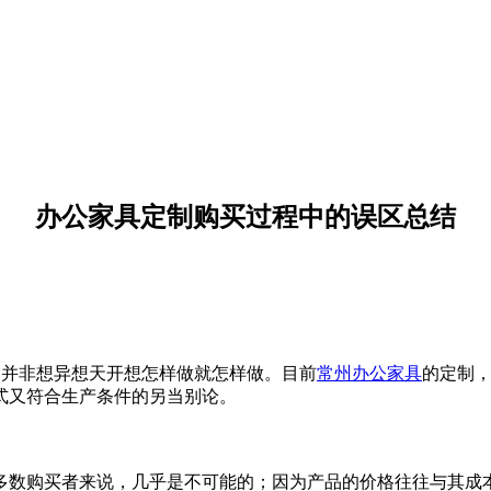
办公家具定制购买过程中的误区总结
，并非想异想天开想怎样做就怎样做。目前
常州办公家具
的定制
式又符合生产条件的另当别论。
数购买者来说，几乎是不可能的；因为产品的价格往往与其成本