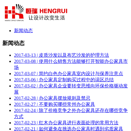
新闻动态
新闻动态
2017-03-13 | 皮质沙发以及布艺沙发的护理方法
2017-03-08 | 使用什么销售方法能够打开智能办公家具市
场
2017-03-07 | 简约白色办公家具室内设计与保养注意点
2017-03-06 | 办公家具定制购买过程中的误区总结
2017-03-02 | 办公家具企业要转变思维向环保价格驱动发
展
2017-02-28 | 办公家具摆放规则及禁忌
2017-02-27 | 不要购买哪些常州办公家具
2017-02-24 | 除了价格竞争之外办公家具还存在哪些竞争
方式
2017-02-23 | 红木办公家具进行表面处理的常用方法
2017-02-21 | 如何避免在挑选办公家具时遇到劣质家具