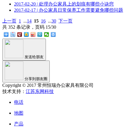
2017-02-20 | 处理办公家具上的划痕有哪些小诀窍
2017-02-17 | 办公家具日常保养工作需要避免哪些问题
上一页
1
...
14
15
16
...
30
下一页
共 352 条记录，页码 15/30
发送给朋友
分享到朋友圈
Copyright © 2017 常州恒瑞办公家具有限公司
技术支持：
江苏东网科技
电话
地图
产品