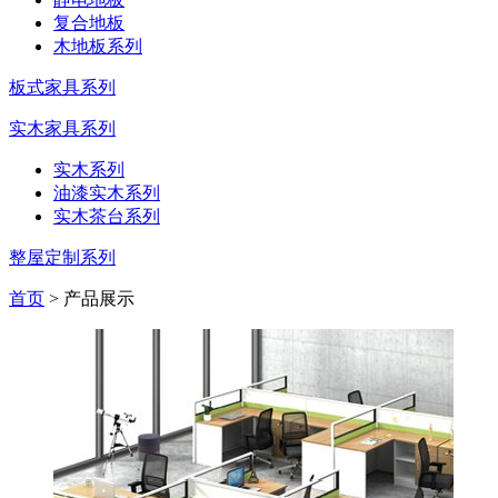
复合地板
木地板系列
板式家具系列
实木家具系列
实木系列
油漆实木系列
实木茶台系列
整屋定制系列
首页
> 产品展示