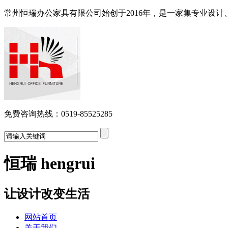
常州恒瑞办公家具有限公司始创于2016年，是一家集专业设
免费咨询热线：0519-85525285
恒瑞 hengrui
让设计改变生活
网站首页
关于我们