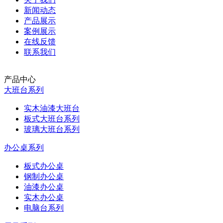
新闻动态
产品展示
案例展示
在线反馈
联系我们
产品中心
大班台系列
实木油漆大班台
板式大班台系列
玻璃大班台系列
办公桌系列
板式办公桌
钢制办公桌
油漆办公桌
实木办公桌
电脑台系列