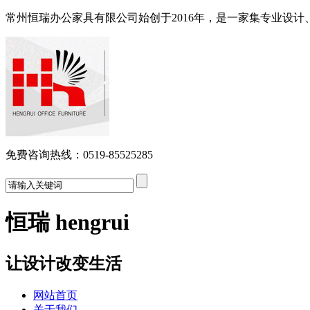
常州恒瑞办公家具有限公司始创于2016年，是一家集专业设
免费咨询热线：0519-85525285
恒瑞 hengrui
让设计改变生活
网站首页
关于我们