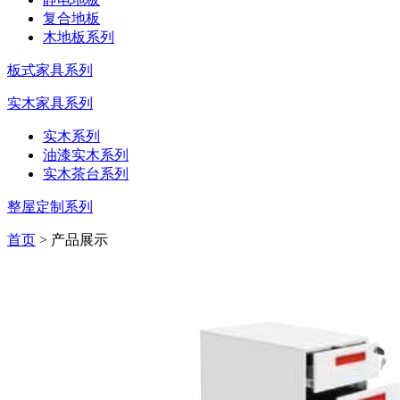
复合地板
木地板系列
板式家具系列
实木家具系列
实木系列
油漆实木系列
实木茶台系列
整屋定制系列
首页
> 产品展示