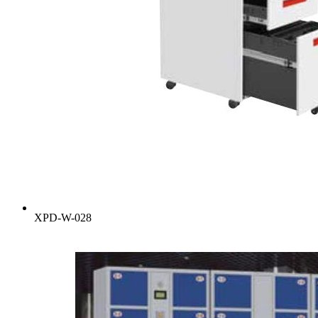
XPD-W-028