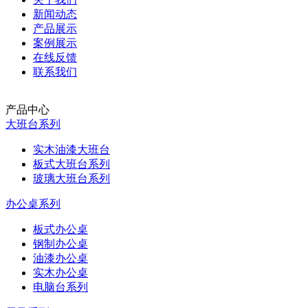
新闻动态
产品展示
案例展示
在线反馈
联系我们
产品中心
大班台系列
实木油漆大班台
板式大班台系列
玻璃大班台系列
办公桌系列
板式办公桌
钢制办公桌
油漆办公桌
实木办公桌
电脑台系列