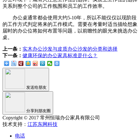
关系到整个公司的工作氛围和员工的工作效率。
办公桌通常都会使用大约5-10年，所以不能仅仅以现阶段
的工作方式判定将来的工作模式。需要在考量时适当描绘想象
届时的办公位将如何布置等问题，以前瞻性的眼光来挑选办公
桌。
上一条：
实木办公沙发与皮质办公沙发的分类和选择
下一条：
健康环保的办公家具标准是什么？
发送给朋友
分享到朋友圈
Copyright © 2017 常州恒瑞办公家具有限公司
技术支持：
江苏东网科技
电话