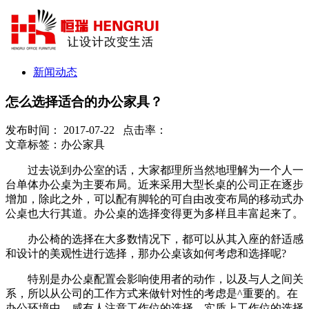
新闻动态
怎么选择适合的办公家具？
发布时间： 2017-07-22 点击率：
文章标签：办公家具
过去说到办公室的话，大家都理所当然地理解为一个人一
台单体办公桌为主要布局。近来采用大型长桌的公司正在逐步
增加，除此之外，可以配有脚轮的可自由改变布局的移动式办
公桌也大行其道。办公桌的选择变得更为多样且丰富起来了。
办公椅的选择在大多数情况下，都可以从其入座的舒适感
和设计的美观性进行选择，那办公桌该如何考虑和选择呢?
特别是办公桌配置会影响使用者的动作，以及与人之间关
系，所以从公司的工作方式来做针对性的考虑是^重要的。在
办公环境中，咸有人注意工作位的选择。实质上工作位的选择