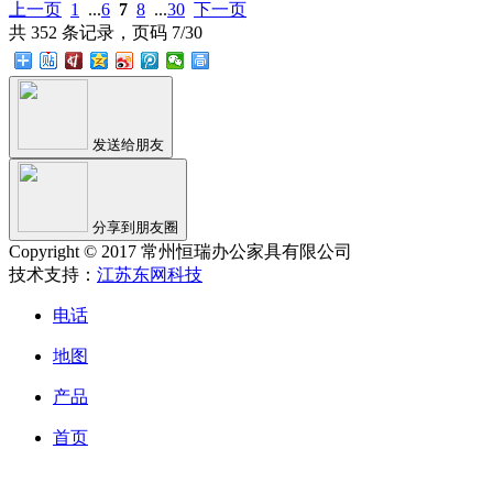
上一页
1
...
6
7
8
...
30
下一页
共 352 条记录，页码 7/30
发送给朋友
分享到朋友圈
Copyright © 2017 常州恒瑞办公家具有限公司
技术支持：
江苏东网科技
电话
地图
产品
首页