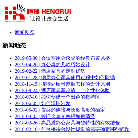
新闻动态
新闻动态
2019-05-30 | 会议室用会议桌的经典布置风格
2019-04-26 | 办公桌的几款巧妙设计
2019-02-22 | 酒店家具的定制优势
2019-01-28 | 钢质办公家具使用过程中如何防锈
2018-11-15 | 接待处应当遵循怎样的设计原则
2018-08-24 | 酒店家具新趋势——个性化体验
2018-07-10 | 如何创建一个出色的接待区
2018-06-05 | 如何清理沙发
2018-05-02 | 货架的连接与长度高度的确定
2018-04-03 | 较旧金属文件柜如何清洗
2018-02-26 | 高品质办公家具与独特性的有效结合
2018-02-10 | 前台接待台设计规划前需要确定哪些问题